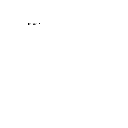
news •