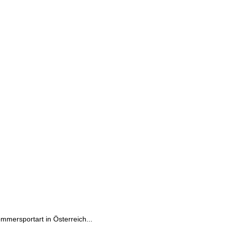
mersportart in Österreich...